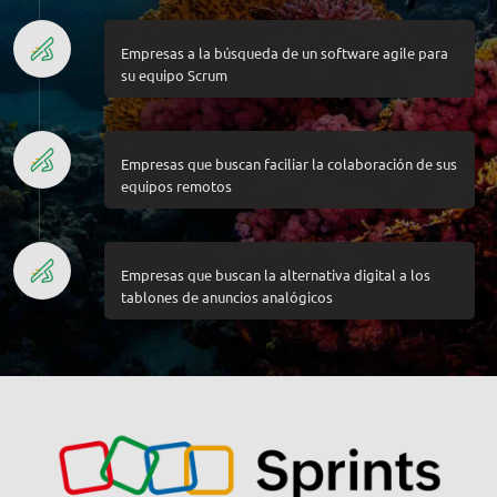
Empresas a la búsqueda de un software agile para
su equipo Scrum
Empresas que buscan faciliar la colaboración de sus
equipos remotos
Empresas que buscan la alternativa digital a los
tablones de anuncios analógicos