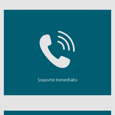
Soporte Inmediato