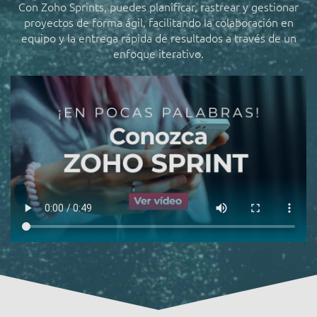
Con Zoho Sprints, puedes planificar, rastrear y gestionar
proyectos de forma ágil, facilitando la colaboración en
equipo y la entrega rápida de resultados a través de un
enfoque iterativo.