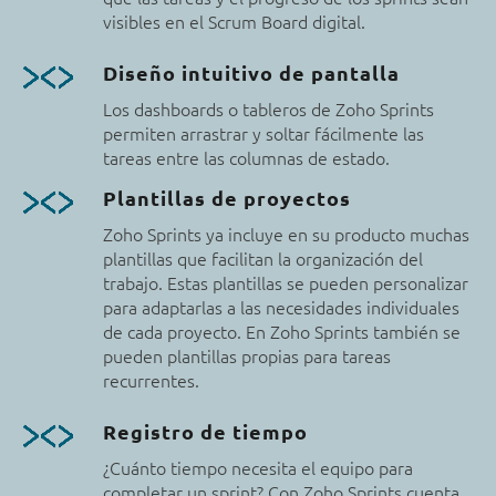
visibles en el Scrum Board digital.
Diseño intuitivo de pantalla
Los dashboards o tableros de Zoho Sprints
permiten arrastrar y soltar fácilmente las
tareas entre las columnas de estado.
Plantillas de proyectos
Zoho Sprints ya incluye en su producto muchas
plantillas que facilitan la organización del
trabajo. Estas plantillas se pueden personalizar
para adaptarlas a las necesidades individuales
de cada proyecto. En Zoho Sprints también se
pueden plantillas propias para tareas
recurrentes.
Registro de tiempo
¿Cuánto tiempo necesita el equipo para
completar un sprint? Con Zoho Sprints cuenta