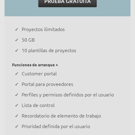
PRUEBA GRATUITA
Proyectos ilimitados
50 GB
10 plantillas de proyectos
Funciones de arranque +
Customer portal
Portal para proveedores
Perfiles y permisos definidos por el usuario
Lista de control
Recordatorio de elemento de trabajo
Prioridad definida por el usuario