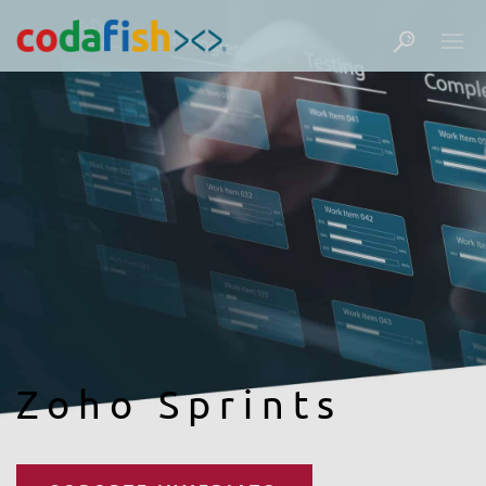
Zoho Sprints