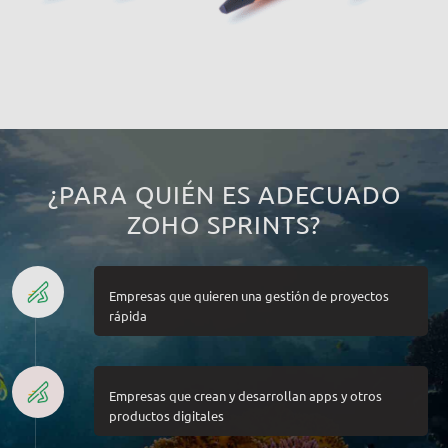
¿PARA QUIÉN ES ADECUADO
ZOHO SPRINTS?
Empresas que quieren una gestión de proyectos
rápida
Empresas que crean y desarrollan apps y otros
productos digitales