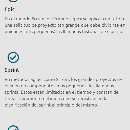
Epic
En el mundo Scrum, el término «epic» se aplica a un reto o
una solicitud de proyecto tan grande que debe dividirse en
unidades más pequeñas: las llamadas historias de usuario.
Sprint
En métodos ágiles como Scrum, los grandes proyectos se
dividen en componentes más pequeños, los llamados
sprints. Estos están limitados en el tiempo y constan de
tareas claramente definidas que se registran en la
planificación del sprint al principio del mismo.