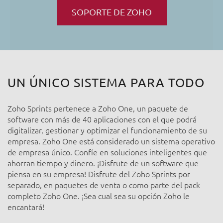
SOPORTE DE ZOHO
UN ÚNICO SISTEMA PARA TODO
Zoho Sprints pertenece a Zoho One, un paquete de
software con más de 40 aplicaciones con el que podrá
digitalizar, gestionar y optimizar el funcionamiento de su
empresa. Zoho One está considerado un sistema operativo
de empresa único. Confíe en soluciones inteligentes que
ahorran tiempo y dinero. ¡Disfrute de un software que
piensa en su empresa! Disfrute del Zoho Sprints por
separado, en paquetes de venta o como parte del pack
completo Zoho One. ¡Sea cual sea su opción Zoho le
encantará!