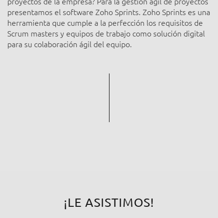
proyectos de la empresa? Para la gestión ágil de proyectos
presentamos el software Zoho Sprints. Zoho Sprints es una
herramienta que cumple a la perfección los requisitos de
Scrum masters y equipos de trabajo como solución digital
para su colaboración ágil del equipo.
¡LE ASISTIMOS!