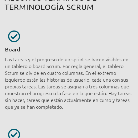
TERMINOLOGÍA SCRUM
Board
Las tareas y el progreso de un sprint se hacen visibles en
un tablero o board Scrum. Por regla general, el tablero
Scrum se divide en cuatro columnas. En el extremo
izquierdo están las historias de usuario, cada una con sus
propias tareas. Las tareas se asignan a tres columnas que
muestran el progreso o la fase en la que están. Hay tareas
sin hacer, tareas que están actualmente en curso y tareas
que ya se han completado.