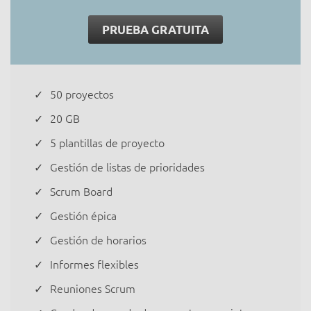
PRUEBA GRATUITA
50 proyectos
20 GB
5 plantillas de proyecto
Gestión de listas de prioridades
Scrum Board
Gestión épica
Gestión de horarios
Informes flexibles
Reuniones Scrum