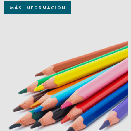
MÁS INFORMACIÓN