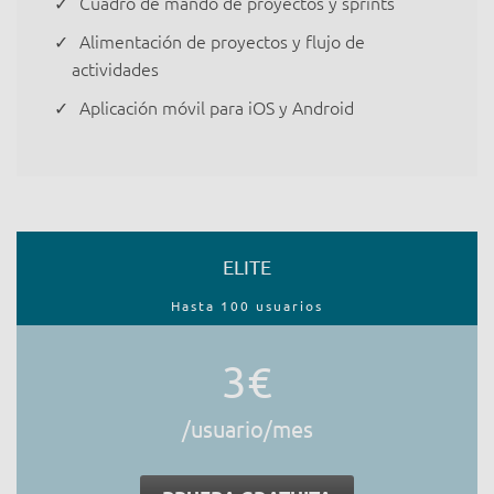
Cuadro de mando de proyectos y sprints
Alimentación de proyectos y flujo de
actividades
Aplicación móvil para iOS y Android
ELITE
Hasta 100 usuarios
3€
/usuario/mes