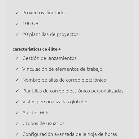
Proyectos ilimitados
100 GB
20 plantillas de proyectos;
Características de élite +
Gestión de lanzamientos
Vinculación de elementos de trabajo
Nombre de alias de correo electrónico
Plantillas de correo electrónico personalizadas
Vistas personalizadas globales
Ajustes WIP
Grupos de usuarios
Configuración avanzada de la hoja de horas