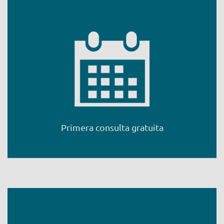
Primera consulta gratuita