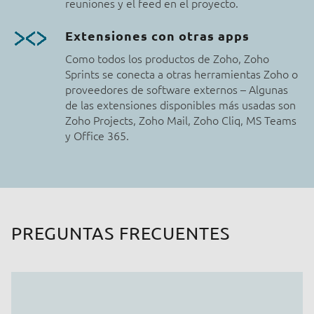
reuniones y el feed en el proyecto.
Extensiones con otras apps
Como todos los productos de Zoho, Zoho
Sprints se conecta a otras herramientas Zoho o
proveedores de software externos – Algunas
de las extensiones disponibles más usadas son
Zoho Projects, Zoho Mail, Zoho Cliq, MS Teams
y Office 365.
PREGUNTAS FRECUENTES