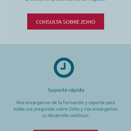
CONSULTA SOBRE ZOHO
Soporte rápido
Nos encargamos de la formación y soporte para
todas sus preguntas sobre Zoho y nos encargamos
su desarrollo continuo.