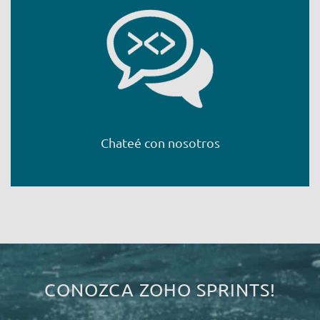
Chateé con nosotros
CONOZCA
ZOHO
SPRINTS!