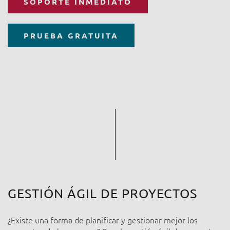
SOPORTE INMEDIATO
PRUEBA GRATUITA
GESTIÓN ÁGIL DE PROYECTOS
¿Existe una forma de planificar y gestionar mejor los