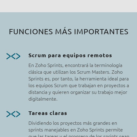
FUNCIONES MÁS IMPORTANTES
Scrum para equipos remotos
En Zoho Sprints, encontrará la terminología
clásica que utilizan los Scrum Masters. Zoho
Sprints es, por tanto, la herramienta ideal para
los equipos Scrum que trabajan en proyectos a
distancia y quieren organizar su trabajo mejor
digitalmente.
Tareas claras
Dividiendo los proyectos
más grandes en
sprints manejables en Zoho Sprints permite
que las tareas y el progreso de los sprints sean