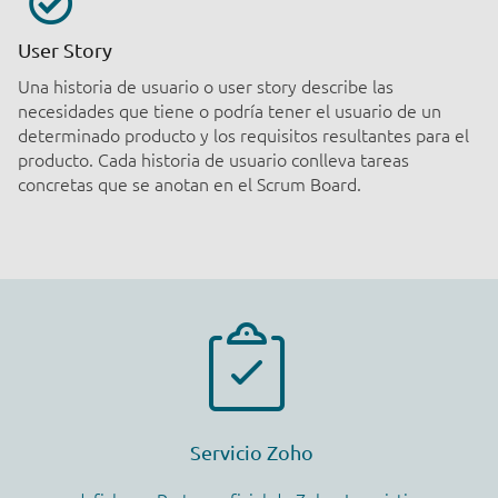
User Story
Una historia de usuario o user story describe las
necesidades que tiene o podría tener el usuario de un
determinado producto y los requisitos resultantes para el
producto. Cada historia de usuario conlleva tareas
concretas que se anotan en el Scrum Board.
Servicio Zoho