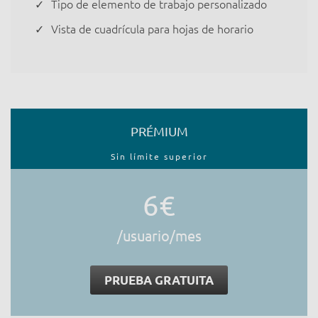
Tipo de elemento de trabajo personalizado
Vista de cuadrícula para hojas de horario
PRÉMIUM
Sin límite superior
6€
/usuario/mes
PRUEBA GRATUITA