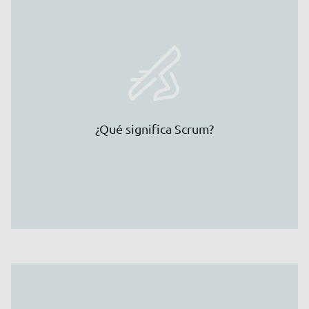
¿Qué significa Scrum?