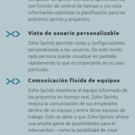
con función de control de tiempo y con esta
información optimizar la planificación para los
próximos sprints y proyectos.
Vista de usuario personalizable
Zoho Sprints permite vistas y configuraciones
personalizadas a los usuarios. De este modo,
cada persona puede visualizar en pantalla
rápidamente lo que es importante en su caso
particular.
Comunicación fluida de equipos
Zoho Sprints mantiene al equipo informado de
los proyectos en tiempo real. Zoho Sprints
mejora la comunicación de sus empleados
dentro de un equipo y entre otros equipos de
trabajo. Esto se debe a que Zoho Sprints ofrece
una amplia gama de posibilidades para el
intercambio – como la posibilidad de crear